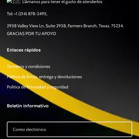
Llámanos para tener el gusto de atenderlos
Tel: +1 (214) 878-2495,
2938 Valley View Ln, Suite 2938, Farmers Branch, Texas. 75234.
GRACIAS POR TU APOYO
Enlaces rápidos
Terminos y condiciones
Política de Envío, entrega y devoluciones
Politica de Privacidad y seguridad
Boletin informativo