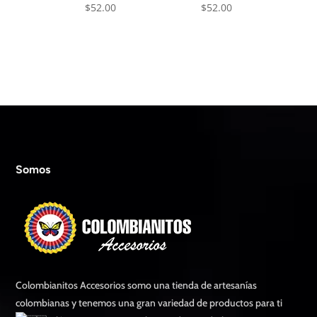
$
52.00
$
52.00
Somos
Colombianitos Accesorios somo una tienda de artesanías
colombianas y tenemos una gran variedad de productos para ti