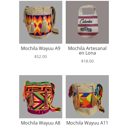
Mochila Wayuu A9
Mochila Artesanal
en Lona
$
52.00
$
18.00
Mochila Wayuu A8
Mochila Wayuu A11