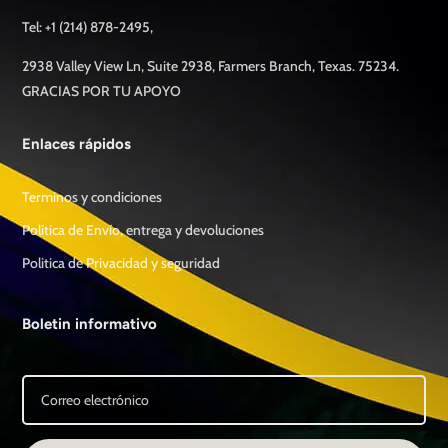
Tel: +1 (214) 878-2495,
2938 Valley View Ln, Suite 2938, Farmers Branch, Texas. 75234.
GRACIAS POR TU APOYO
Enlaces rápidos
Terminos y condiciones
Política de Envío, entrega y devoluciones
Politica de Privacidad y seguridad
Boletin informativo