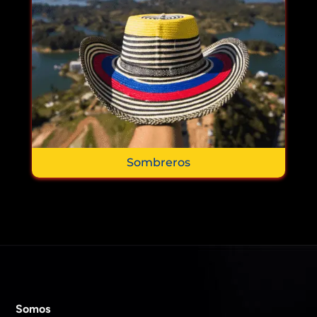
Sombreros
Somos