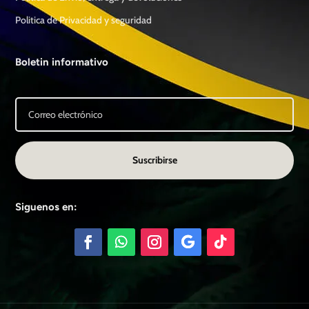
Politica de Privacidad y seguridad
Boletin informativo
Suscribirse
Siguenos en: