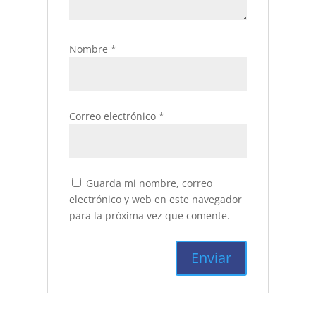
Nombre
*
Correo electrónico
*
Guarda mi nombre, correo
electrónico y web en este navegador
para la próxima vez que comente.