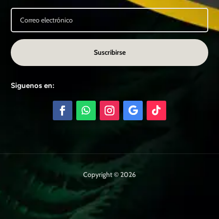
Suscribirse
Siguenos en:
Copyright © 2026