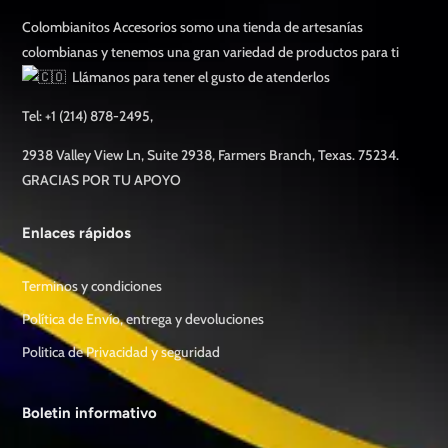
Colombianitos Accesorios somo una tienda de artesanías
colombianas y tenemos una gran variedad de productos para ti
Llámanos para tener el gusto de atenderlos
Tel: +1 (214) 878-2495,
2938 Valley View Ln, Suite 2938, Farmers Branch, Texas. 75234.
GRACIAS POR TU APOYO
Enlaces rápidos
Terminos y condiciones
Política de Envío, entrega y devoluciones
Politica de Privacidad y seguridad
Boletin informativo