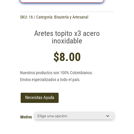
SKU:
16
Categoría:
Bisutería y Artesanal
Aretes topito x3 acero
inoxidable
$
8.00
Nuestros productos son 100% Colombianos.
Envíos especializados a todo el país.
Necesitas Ayuda
Motivo