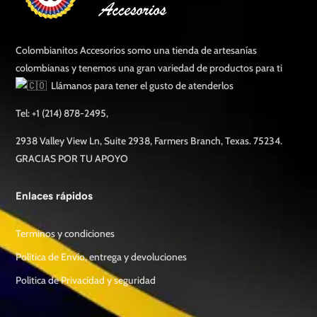
Colombianitos Accesorios somo una tienda de artesanías
colombianas y tenemos una gran variedad de productos para ti
Llámanos para tener el gusto de atenderlos
Tel: +1 (214) 878-2495,
2938 Valley View Ln, Suite 2938, Farmers Branch, Texas. 75234.
GRACIAS POR TU APOYO
Enlaces rápidos
Terminos y condiciones
Política de Envío, entrega y devoluciones
Politica de Privacidad y seguridad