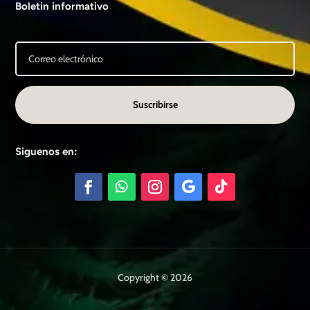
Boletin informativo
Suscribirse
Siguenos en:
Copyright © 2026