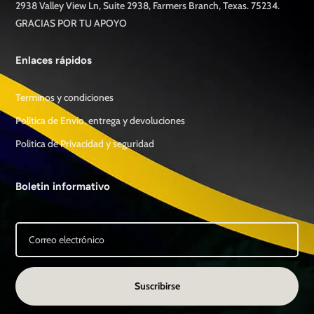
2938 Valley View Ln, Suite 2938, Farmers Branch, Texas. 75234.
GRACIAS POR TU APOYO
Enlaces rápidos
Terminos y condiciones
Política de Envío, entrega y devoluciones
Politica de Privacidad y seguridad
Boletin informativo
Suscribirse