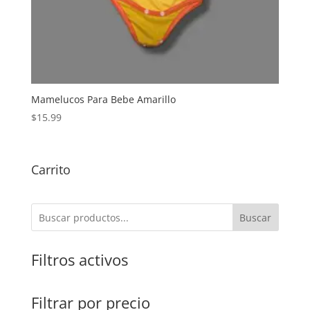
Mamelucos Para Bebe Amarillo
$
15.99
Carrito
Buscar
Filtros activos
Filtrar por precio