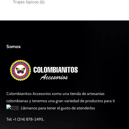
6
Trajes típicos
6
productos
Somos
Colombianitos Accesorios somo una tienda de artesanías
colombianas y tenemos una gran variedad de productos para ti
Llámanos para tener el gusto de atenderlos
Tel: +1 (214) 878-2495,